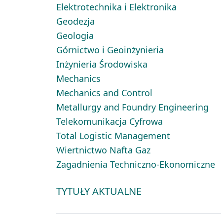
Elektrotechnika i Elektronika
Geodezja
Geologia
Górnictwo i Geoinżynieria
Inżynieria Środowiska
Mechanics
Mechanics and Control
Metallurgy and Foundry Engineering
Telekomunikacja Cyfrowa
Total Logistic Management
Wiertnictwo Nafta Gaz
Zagadnienia Techniczno-Ekonomiczne
TYTUŁY AKTUALNE