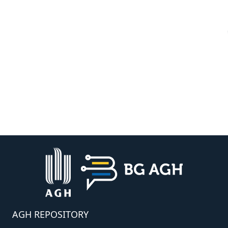
AGH REPOSITORY