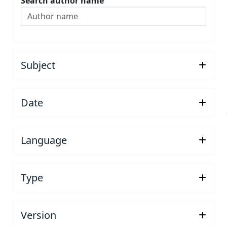
Search author name
Submit
Subject
Date
Language
Type
Version