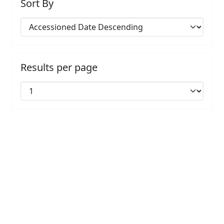
Sort By
Results per page